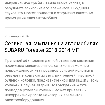
неправильное срабатывание замка капота, в
результате закисания его элементов. В худшем
случае это может привести к открытию капота во
время движения автомобиля.
25 января 2016
Сервисная кампания на автомобилях
SUBARU Forester 2013-2014 МГ
Причиной объявления данной отзывной кампании
послужило маловероятное, однако, возможное
повреждение жгута проводов рулевой колонки в
результате контакта жгута с внутренней пластиной
рулевой колонки, предназначенной для защиты зоны
коленей в случае аварии. Повреждение жгута
проводов рулевой колонки может привести к
некорректной работе некоторых элементов
электрооборудования.