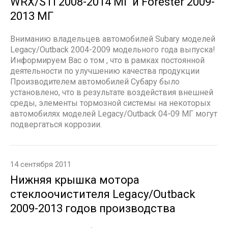
WRX/STI 2008-2014 МГ и Forester 2009-
2013 МГ
Вниманию владельцев автомобилей Subary моделей
Legacy/Outback 2004-2009 модельного года выпуска!
Информируем Вас о том , что в рамках постоянной
деятельности по улучшению качества продукции
Производителем автомобилей Cубару было
установлено, что в результате воздействия внешней
среды, элементы тормозной системы на некоторых
автомобилях моделей Legacy/Outback 04-09 МГ могут
подвергаться коррозии.
14 сентября 2011
Нижняя крышка мотора
стеклоочистителя Legacy/Outback
2009-2013 годов производства