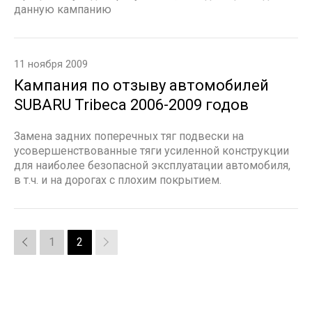
данную кампанию
11 ноября 2009
Кампания по отзыву автомобилей
SUBARU Tribeca 2006-2009 годов
Замена задних поперечных тяг подвески на
усовершенствованные тяги усиленной конструкции
для наиболее безопасной эксплуатации автомобиля,
в т.ч. и на дорогах с плохим покрытием.
1
2