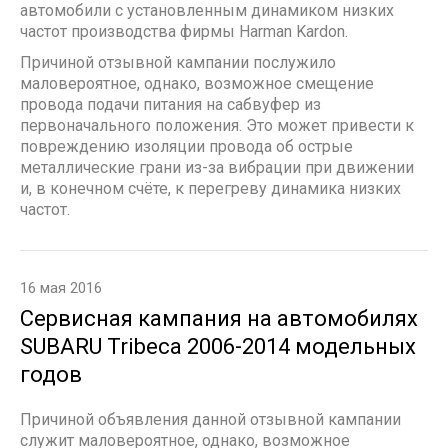
автомобили с установленным динамиком низких
частот производства фирмы Harman Kardon.
Причиной отзывной кампании послужило
маловероятное, однако, возможное смещение
провода подачи питания на сабвуфер из
первоначального положения. Это может привести к
повреждению изоляции провода об острые
металлические грани из-за вибрации при движении
и, в конечном счёте, к перегреву динамика низких
частот.
16 мая 2016
Сервисная кампания на автомобилях
SUBARU Tribeca 2006-2014 модельных
годов
Причиной объявления данной отзывной кампании
служит маловероятное, однако, возможное