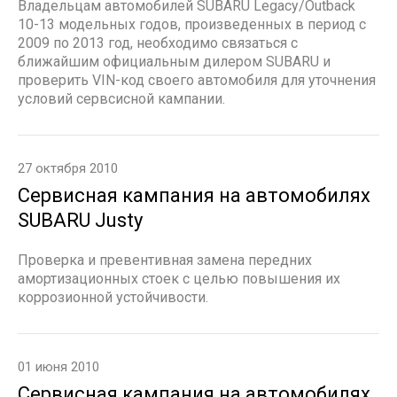
Владельцам автомобилей SUBARU Legacy/Outback
10-13 модельных годов, произведенных в период с
2009 по 2013 год, необходимо связаться с
ближайшим официальным дилером SUBARU и
проверить VIN-код своего автомобиля для уточнения
условий сервсисной кампании.
27 октября 2010
Сервисная кампания на автомобилях
SUBARU Justy
Проверка и превентивная замена передних
амортизационных стоек с целью повышения их
коррозионной устойчивости.
01 июня 2010
Сервисная кампания на автомобилях