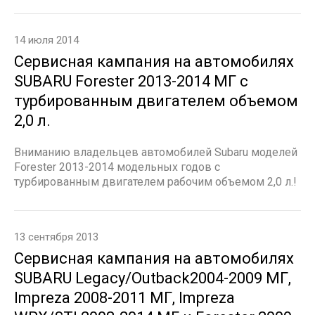
14 июля 2014
Сервисная кампания на автомобилях
SUBARU Forester 2013-2014 МГ с
турбированным двигателем объемом
2,0 л.
Вниманию владельцев автомобилей Subaru моделей
Forester 2013-2014 модельных годов с
турбированным двигателем рабочим объемом 2,0 л.!
13 сентября 2013
Сервисная кампания на автомобилях
SUBARU Legacy/Outback2004-2009 МГ,
Impreza 2008-2011 МГ, Impreza