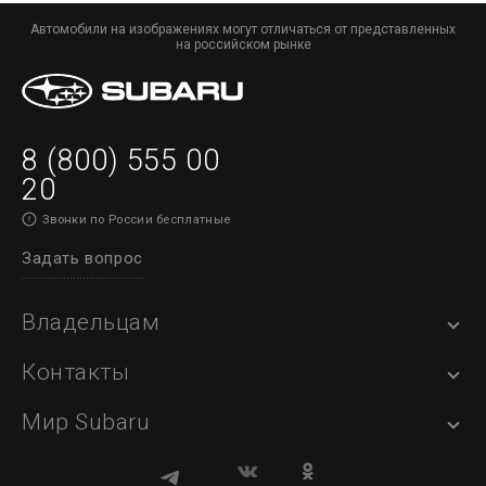
Автомобили на изображениях могут отличаться от представленных
на российском рынке
8 (800) 555 00
20
Звонки по России бесплатные
Задать вопрос
Владельцам
Контакты
Мир Subaru