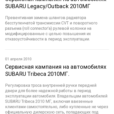
SUBARU Legacy/Outback 2010МГ
Превентивная замена шлангов радиатора
бесступенчатой трансмиссии CVT и поворотного
разъема (roll connector’а) рулевой колонки на
модифицированные с целью повышения их
отказоустойчивости в период эксплуатации.
01 апреля 2010
Сервисная кампания на автомобилях
SUBARU Tribeca 2010МГ.
Регулировка троса внутренней ручки передней
двери для более надежной работы в период
эксплуатации автомобиля. Владельцам автомобилей
SUBARU Tribeca 2010 МГ, включая ввезенные
клиентами самостоятельно, либо купленные не через
официальную дилерскую сеть, попадающих под