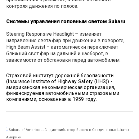
контроля движения по полосе.
Системы управления головным светом
Subaru
Steering Responsive Headlight – изменяет
направление света фар при движении в повороте,
High Beam Assist – автоматически переключает
ближний свет фар на дальний и наоборот, в
зависимости от обстановки перед автомобилем.
Страховой институт дорожной безопасности
(Insurance Institute of Highway Safety (IIHS)) -
американская некоммерческая организация,
финансируемая автомобильными страховыми
компаниями, основанная в 1959 году.
1
Subaru of America LLC - дистрибьютор Subaru в Соединенных Штатах
Америки