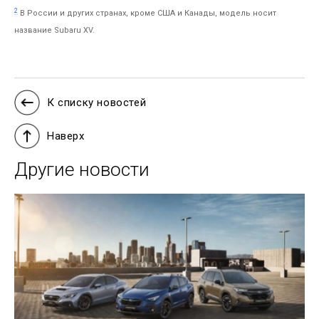
2
В России и других странах, кроме США и Канады, модель носит
название Subaru XV.
К списку новостей
Наверх
Другие новости