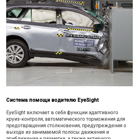
Система помощи водителю EyeSight
EyeSight включает в себя функции адаптивного
круиз-контроля, автоматического торможения для
предотвращения столкновения, предупреждения о
выходе из занимаемой полосы движения и
приближении к разметке, а также активного