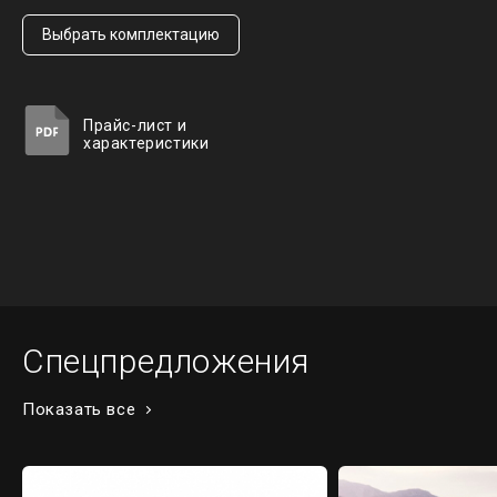
Выбрать
комплектацию
Прайс-лист и
характеристики
Спецпредложения
Показать все