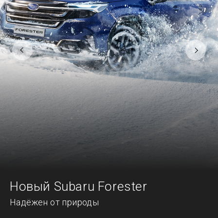
Новый Subaru Forester
Надёжен от природы