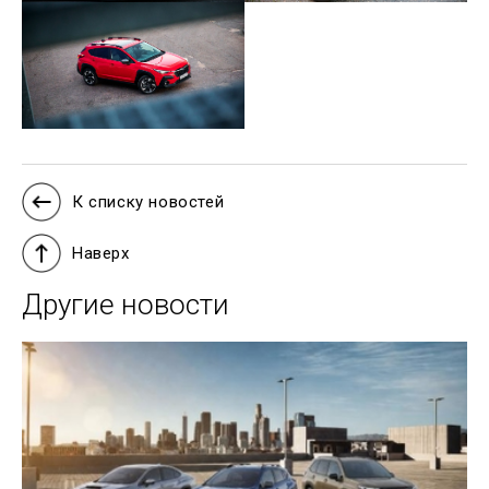
К списку новостей
Наверх
Другие новости