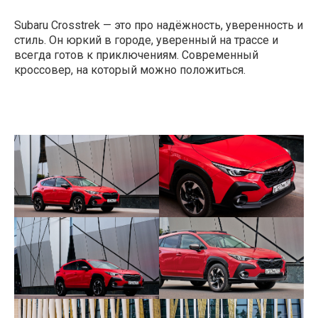
Subaru Crosstrek — это про надёжность, уверенность и
стиль. Он юркий в городе, уверенный на трассе и
всегда готов к приключениям. Современный
кроссовер, на который можно положиться.