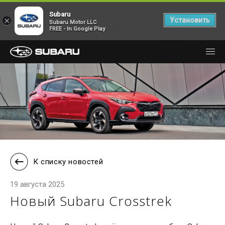
Subaru
×
Установить
Subaru Motor LLC
FREE - In Google Play
К списку новостей
19 августа 2025
Новый Subaru Crosstrek