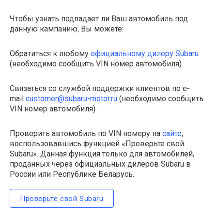
Чтобы узнать подпадает ли Ваш автомобиль под
данную кампанию, Вы можете:
Обратиться к любому
официальному дилеру Subaru
(необходимо сообщить VIN номер автомобиля).
Связаться со службой поддержки клиентов по e-
mail
customer@subaru-motor.ru
(необходимо сообщить
VIN номер автомобиля).
Проверить автомобиль по VIN номеру на
сайте
,
воспользовавшись функцией «Проверьте свой
Subaru». Данная функция только для автомобилей,
проданных через официальных дилеров Subaru в
России или Республике Беларусь.
Проверьте свой Subaru