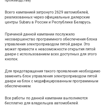
производства)
Всего кампанией затронуто 2629 автомобилей,
реализованных через официальные дилерские
центры Subaru в России и Республике Беларусь.
Причиной данной кампании послужило
несовершенство программного обеспечения блока
управления электроприводом пятой двери. Это
может привести к невозможности открытия пятой
двери с использованием всех доступных для этого
кнопок.
Для предотвращения такого проявления необходимо
заменить блок управления электроприводом пятой
двери на блок с модифицированным программным
обеспечением.
Все работы по данной кампании выполняются
бесплатно для владельцев автомобилей.