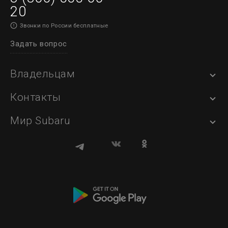
20
Звонки по России бесплатные
Задать вопрос
Владельцам
Контакты
Мир Subaru