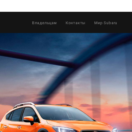
Владельцам
Контакты
Мир Subaru