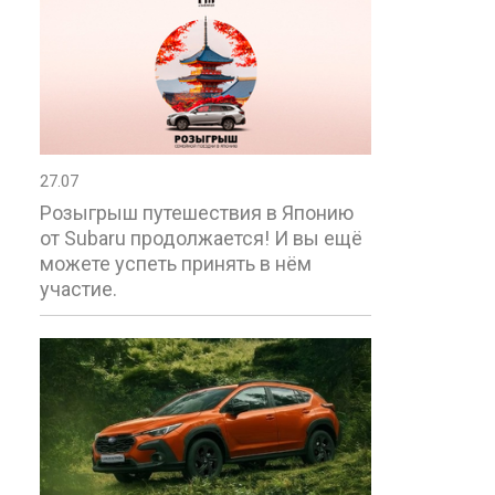
27.07
Розыгрыш путешествия в Японию
от Subaru продолжается! И вы ещё
можете успеть принять в нём
участие.