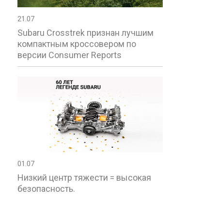
21.07
Subaru Crosstrek признан лучшим
компактным кроссовером по
версии Consumer Reports
01.07
Низкий центр тяжести = высокая
безопасность.