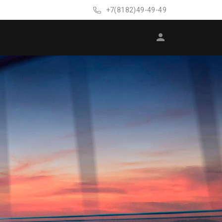
+7(8182)49-49-49