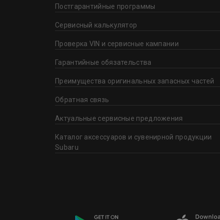
Постгарантийные программы
Сервисный калькулятор
Проверка VIN и сервисные кампании
Гарантийные обязательства
Преимущества оригинальных запасных частей
Обратная связь
Актуальные сервисные предложения
Каталог аксессуаров и сувенирной продукции
Subaru