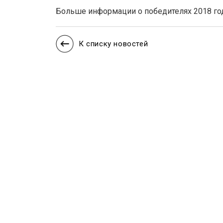
Больше информации о победителях 2018 го
К списку новостей