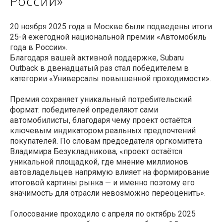
России»
20 ноября 2025 года в Москве были подведены итоги
25-й ежегодной национальной премии «Автомобиль
года в России».
Благодаря вашей активной поддержке, Subaru
Outback в двенадцатый раз стал победителем в
категории «Универсалы повышенной проходимости».
Премия сохраняет уникальный потребительский
формат: победителей определяют сами
автомобилисты, благодаря чему проект остаётся
ключевым индикатором реальных предпочтений
покупателей. По словам председателя оргкомитета
Владимира Безукладникова, «проект остаётся
уникальной площадкой, где мнение миллионов
автовладельцев напрямую влияет на формирование
итоговой картины рынка — и именно поэтому его
значимость для отрасли невозможно переоценить».
Голосование проходило с апреля по октябрь 2025