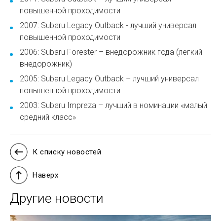
повышенной проходимости
2007: Subaru Legacy Outback - лучший универсал
повышенной проходимости
2006: Subaru Forester – внедорожник года (легкий
внедорожник)
2005: Subaru Legacy Outback – лучший универсал
повышенной проходимости
2003: Subaru Impreza – лучший в номинации «малый
средний класс»
К списку новостей
Наверх
Другие новости