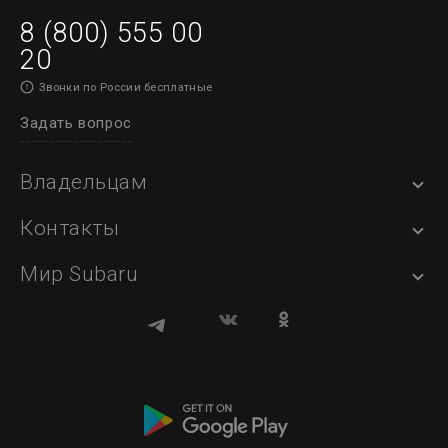
8 (800) 555 00
20
Звонки по России бесплатные
Задать вопрос
Владельцам
Контакты
Мир Subaru