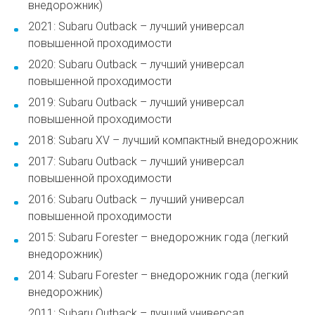
внедорожник)
2021: Subaru Outback – лучший универсал
повышенной проходимости
2020: Subaru Outback – лучший универсал
повышенной проходимости
2019: Subaru Outback – лучший универсал
повышенной проходимости
2018: Subaru XV – лучший компактный внедорожник
2017: Subaru Outback – лучший универсал
повышенной проходимости
2016: Subaru Outback – лучший универсал
повышенной проходимости
2015: Subaru Forester – внедорожник года (легкий
внедорожник)
2014: Subaru Forester – внедорожник года (легкий
внедорожник)
2011: Subaru Outback – лучший универсал