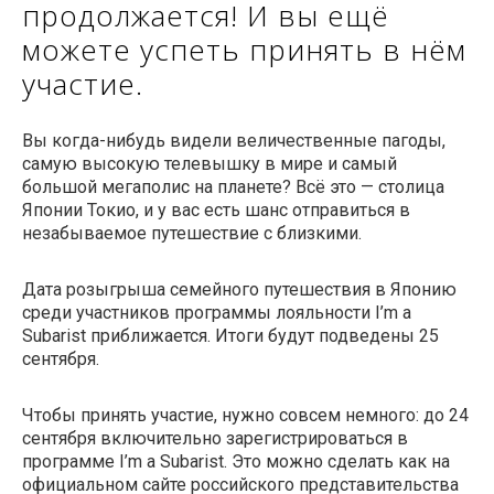
продолжается! И вы ещё
можете успеть принять в нём
участие.
Вы когда-нибудь видели величественные пагоды,
самую высокую телевышку в мире и самый
большой мегаполис на планете? Всё это — столица
Японии Токио, и у вас есть шанс отправиться в
незабываемое путешествие с близкими.
Дата розыгрыша семейного путешествия в Японию
среди участников программы лояльности I’m a
Subarist приближается. Итоги будут подведены 25
сентября.
Чтобы принять участие, нужно совсем немного: до 24
сентября включительно зарегистрироваться в
программе I’m a Subarist. Это можно сделать как на
официальном сайте российского представительства