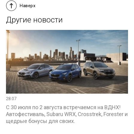
Наверх
Другие новости
28.07
С 30 июля по 2 августа встречаемся на ВДНХ!
Автофестиваль, Subaru WRX, Crosstrek, Forester и
щедрые бонусы для своих.