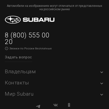
Автомобили на изображениях могут отличаться от представленных
на российском рынке
8 (800) 555 00
20
Звонки по России бесплатные
Задать вопрос
Владельцам
Контакты
Мир Subaru