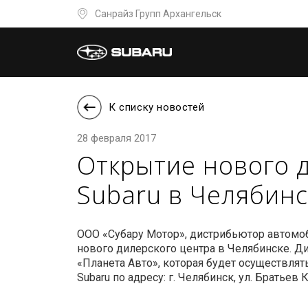
Санрайз Групп Архангельск
К списку новостей
28 февраля 2017
Открытие нового 
Subaru в Челябинс
ООО «Субару Мотор», дистрибьютор автомоб
нового дилерского центра в Челябинске. 
«Планета Авто», которая будет осуществля
Subaru по адресу: г. Челябинск, ул. Братьев