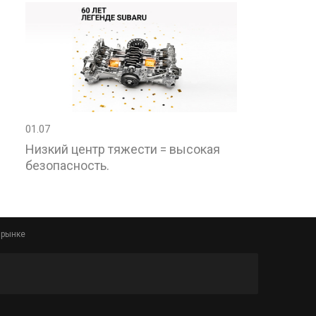
01.07
Низкий центр тяжести = высокая
безопасность.
 рынке