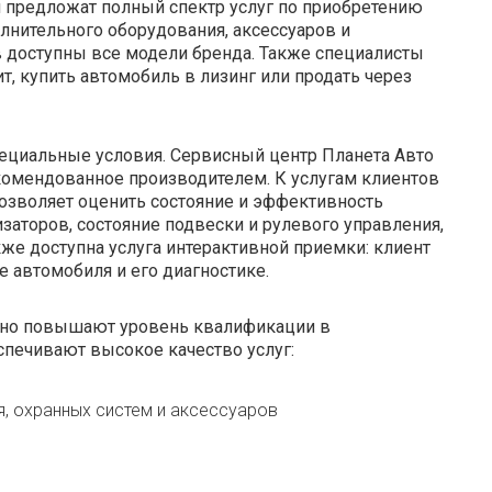
 предложат полный спектр услуг по приобретению
лнительного оборудования, аксессуаров и
йв доступны все модели бренда. Также специалисты
т, купить автомобиль в лизинг или продать через
ециальные условия. Сервисный центр Планета Авто
комендованное производителем. К услугам клиентов
позволяет оценить состояние и эффективность
заторов, состояние подвески и рулевого управления,
же доступна услуга интерактивной приемки: клиент
 автомобиля и его диагностике.
нно повышают уровень квалификации в
печивают высокое качество услуг:
, охранных систем и аксессуаров