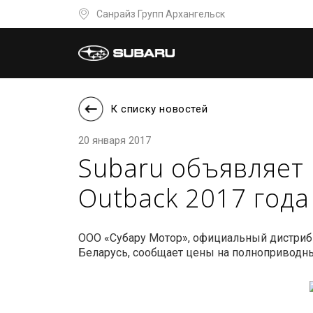
Санрайз Групп Архангельск
К списку новостей
20 января 2017
Subaru объявляет 
Outback 2017 года
ООО «Субару Мотор», официальный дистриб
Беларусь, сообщает цены на полноприводные