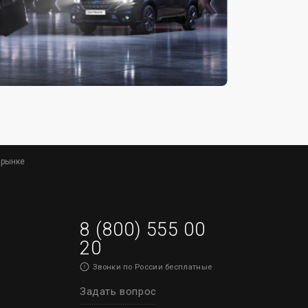
 рынке
8 (800) 555 00
20
Звонки по России бесплатные
Задать вопрос