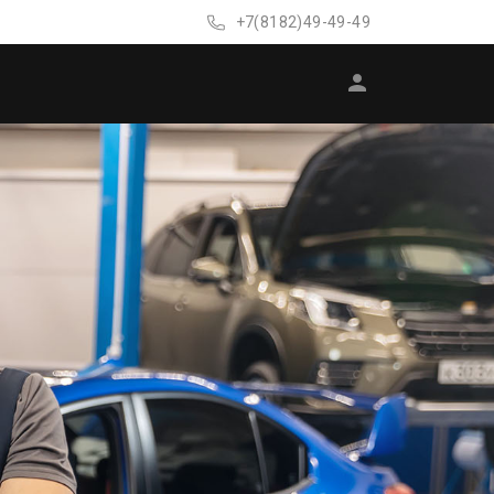
+7(8182)49-49-49