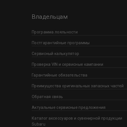
Владельцам
Программа лояльности
Постгарантийные программы
Сервисный калькулятор
Проверка VIN и сервисные кампании
Гарантийные обязательства
Преимущества оригинальных запасных частей
Обратная связь
Актуальные сервисные предложения
Каталог аксессуаров и сувенирной продукции
Subaru