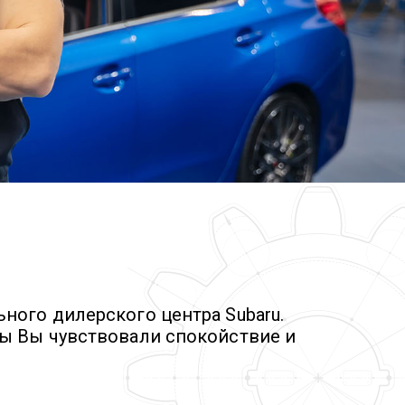
ного дилерского центра Subaru.
бы Вы чувствовали спокойствие и