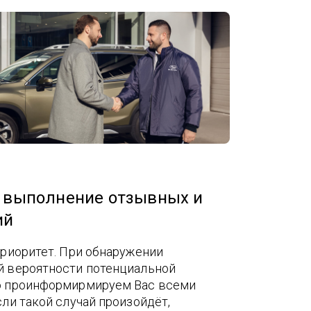
 выполнение отзывных и
ий
риоритет. При обнаружении
 вероятности потенциальной
о проинформирмируем Вас всеми
ли такой случай произойдёт,