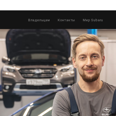
Владельцам
Контакты
Мир Subaru